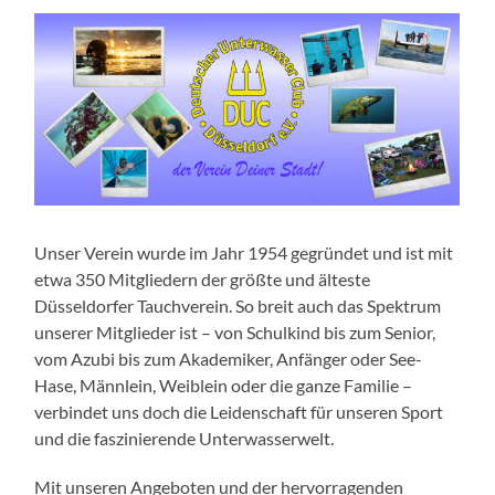
Unser Verein wurde im Jahr 1954 gegründet und ist mit
etwa 350 Mitgliedern der größte und älteste
Düsseldorfer Tauchverein. So breit auch das Spektrum
unserer Mitglieder ist – von Schulkind bis zum Senior,
vom Azubi bis zum Akademiker, Anfänger oder See-
Hase, Männlein, Weiblein oder die ganze Familie –
verbindet uns doch die Leidenschaft für unseren Sport
und die faszinierende Unterwasserwelt.
Mit unseren Angeboten und der hervorragenden