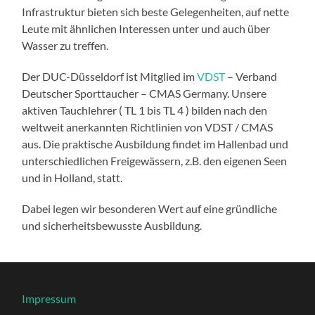
Infrastruktur bieten sich beste Gelegenheiten, auf nette
Leute mit ähnlichen Interessen unter und auch über
Wasser zu treffen.
Der DUC-Düsseldorf ist Mitglied im
VDST
– Verband
Deutscher Sporttaucher – CMAS Germany. Unsere
aktiven Tauchlehrer ( TL 1 bis TL 4 ) bilden nach den
weltweit anerkannten Richtlinien von VDST / CMAS
aus. Die praktische Ausbildung findet im Hallenbad und
unterschiedlichen Freigewässern, z.B. den eigenen Seen
und in Holland, statt.
Dabei legen wir besonderen Wert auf eine gründliche
und sicherheitsbewusste Ausbildung.
Impressum