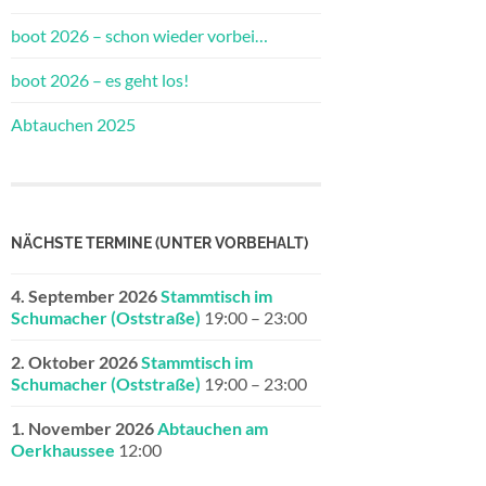
boot 2026 – schon wieder vorbei…
boot 2026 – es geht los!
Abtauchen 2025
NÄCHSTE TERMINE (UNTER VORBEHALT)
4. September 2026
Stammtisch im
Schumacher (Oststraße)
19:00
–
23:00
2. Oktober 2026
Stammtisch im
Schumacher (Oststraße)
19:00
–
23:00
1. November 2026
Abtauchen am
Oerkhaussee
12:00