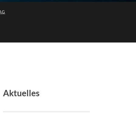
AG
Aktuelles