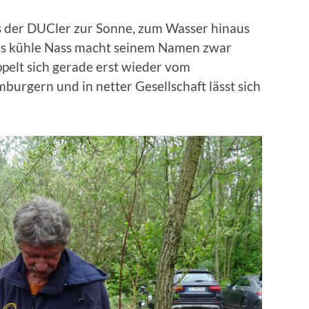
ss der DUCler zur Sonne, zum Wasser hinaus
Das kühle Nass macht seinem Namen zwar
pelt sich gerade erst wieder vom
burgern und in netter Gesellschaft lässt sich