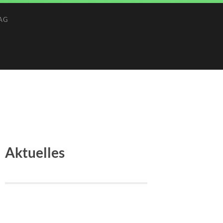
AG
Aktuelles