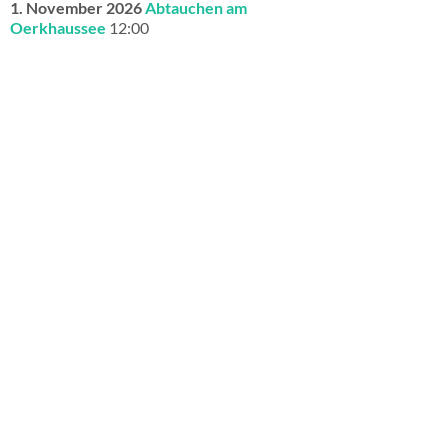
1. November 2026
Abtauchen am
Oerkhaussee
12:00