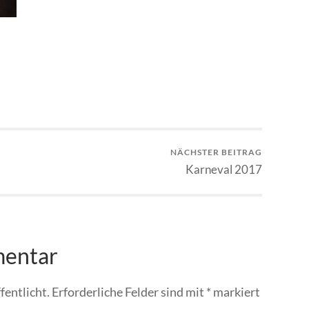
NÄCHSTER BEITRAG
Karneval 2017
mentar
fentlicht.
Erforderliche Felder sind mit
*
markiert