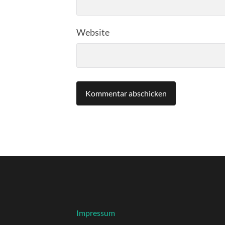
Website
Impressum