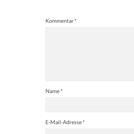
Kommentar
*
Name
*
E-Mail-Adresse
*