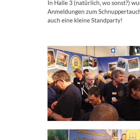
In Halle 3 (natürlich, wo sonst?) 
Anmeldungen zum Schnuppertauche
auch eine kleine Standparty!