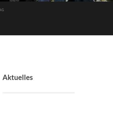
AG
Aktuelles