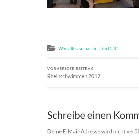
Was alles so passiert im DUC...
VORHERIGER BEITRAG
Rheinschwimmen 2017
Schreibe einen Kom
Deine E-Mail-Adresse wird nicht veröf