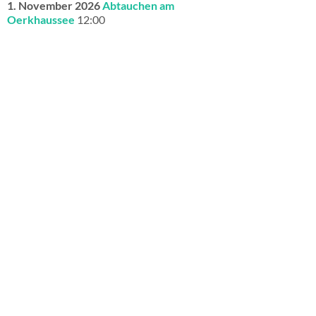
1. November 2026
Abtauchen am
Oerkhaussee
12:00