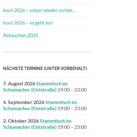
boot 2026 – schon wieder vorbei…
boot 2026 – es geht los!
Abtauchen 2025
NÄCHSTE TERMINE (UNTER VORBEHALT)
7. August 2026
Stammtisch im
Schumacher (Oststraße)
19:00
–
23:00
4. September 2026
Stammtisch im
Schumacher (Oststraße)
19:00
–
23:00
2. Oktober 2026
Stammtisch im
Schumacher (Oststraße)
19:00
–
23:00