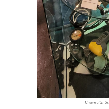
Unsere alten Schätzchen 