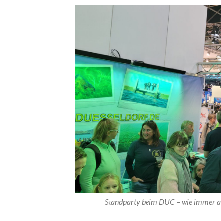
Standparty beim DUC – wie immer am 