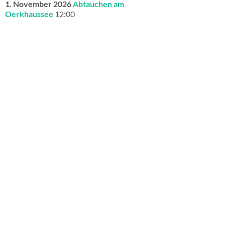
1. November 2026
Abtauchen am
Oerkhaussee
12:00