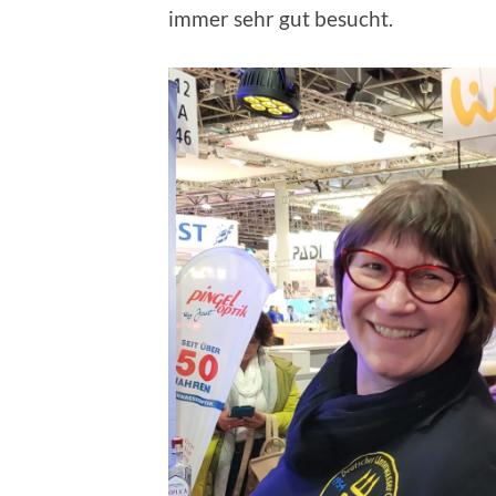
immer sehr gut besucht.