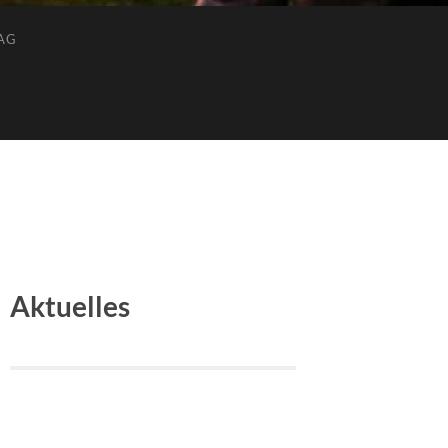
AG
Aktuelles