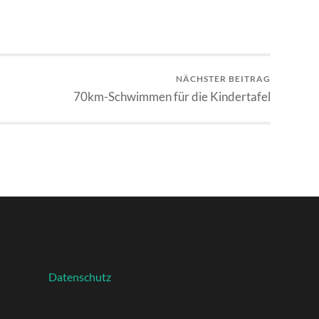
NÄCHSTER BEITRAG
70km-Schwimmen für die Kindertafel
Datenschutz