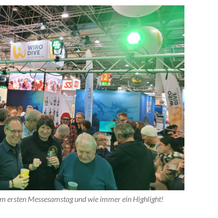
ersten Messesamstag und wie immer ein Highlight!