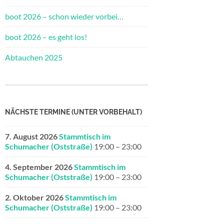
boot 2026 – schon wieder vorbei…
boot 2026 – es geht los!
Abtauchen 2025
NÄCHSTE TERMINE (UNTER VORBEHALT)
7. August 2026
Stammtisch im
Schumacher (Oststraße)
19:00
–
23:00
4. September 2026
Stammtisch im
Schumacher (Oststraße)
19:00
–
23:00
2. Oktober 2026
Stammtisch im
Schumacher (Oststraße)
19:00
–
23:00