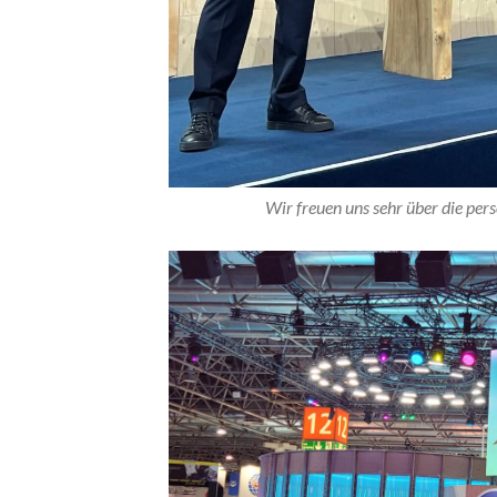
Wir freuen uns sehr über die per