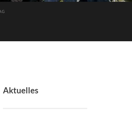
AG
Aktuelles