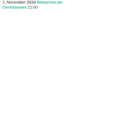
1. November 2026
Abtauchen am
Oerkhaussee
12:00