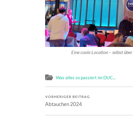
Eine coole Location – selbst über
Was alles so passiert im DUC...
VORHERIGER BEITRAG
Abtauchen 2024