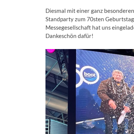
Diesmal mit einer ganz besondere
Standparty zum 70sten Geburtstag 
Messegesellschaft hat uns eingelade
Dankeschön dafür!