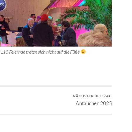
 110 Feiernde treten sich nicht auf die Füße
NÄCHSTER BEITRAG
Antauchen 2025