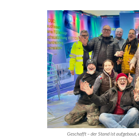
Geschafft – der Stand ist aufgebaut