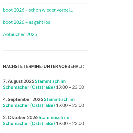
boot 2026 – schon wieder vorbei…
boot 2026 – es geht los!
Abtauchen 2025
NÄCHSTE TERMINE (UNTER VORBEHALT)
7. August 2026
Stammtisch im
Schumacher (Oststraße)
19:00
–
23:00
4. September 2026
Stammtisch im
Schumacher (Oststraße)
19:00
–
23:00
2. Oktober 2026
Stammtisch im
Schumacher (Oststraße)
19:00
–
23:00