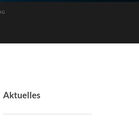
AG
Aktuelles