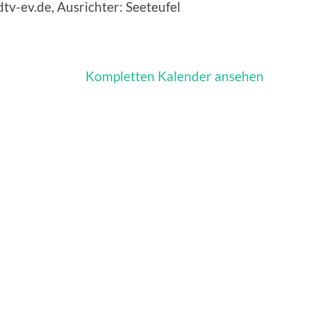
v-ev.de, Ausrichter: Seeteufel
Kompletten Kalender ansehen