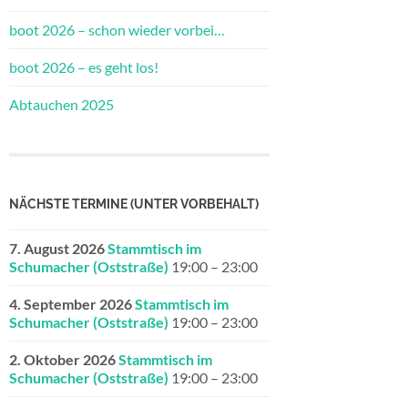
boot 2026 – schon wieder vorbei…
boot 2026 – es geht los!
Abtauchen 2025
NÄCHSTE TERMINE (UNTER VORBEHALT)
7. August 2026
Stammtisch im
Schumacher (Oststraße)
19:00
–
23:00
4. September 2026
Stammtisch im
Schumacher (Oststraße)
19:00
–
23:00
2. Oktober 2026
Stammtisch im
Schumacher (Oststraße)
19:00
–
23:00