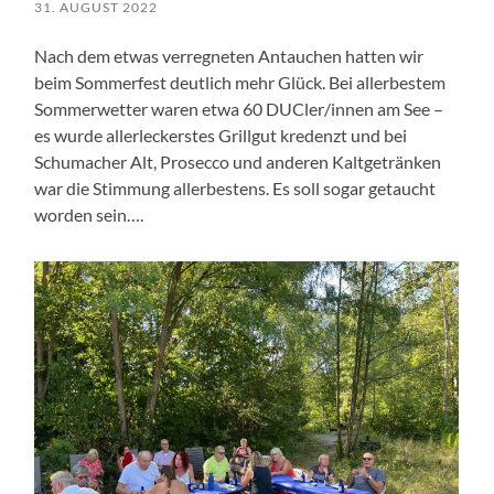
31. AUGUST 2022
Nach dem etwas verregneten Antauchen hatten wir
beim Sommerfest deutlich mehr Glück. Bei allerbestem
Sommerwetter waren etwa 60 DUCler/innen am See –
es wurde allerleckerstes Grillgut kredenzt und bei
Schumacher Alt, Prosecco und anderen Kaltgetränken
war die Stimmung allerbestens. Es soll sogar getaucht
worden sein….